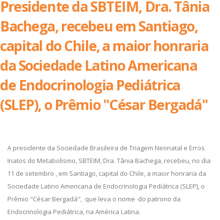
Presidente da SBTEIM, Dra. Tânia
Bachega, recebeu em Santiago,
capital do Chile, a maior honraria
da Sociedade Latino Americana
de Endocrinologia Pediátrica
(SLEP), o Prêmio "César Bergadá"
A presidente da Sociedade Brasileira de Triagem Neonatal e Erros
Inatos do Metabolismo, SBTEIM, Dra. Tânia Bachega, recebeu, no dia
11 de setembro , em Santiago, capital do Chile, a maior honraria da
Sociedade Latino Americana de Endocrinologia Pediátrica (SLEP), o
Prêmio "César Bergadá", que leva o nome do patrono da
Endocrinologia Pediátrica, na América Latina.