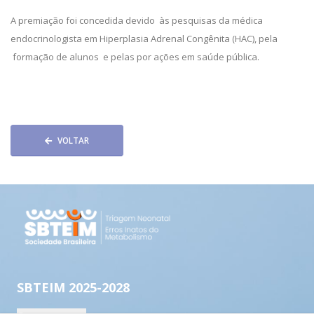
A premiação foi concedida devido às pesquisas da médica
endocrinologista em Hiperplasia Adrenal Congênita (HAC), pela
formação de alunos e pelas por ações em saúde pública.
VOLTAR