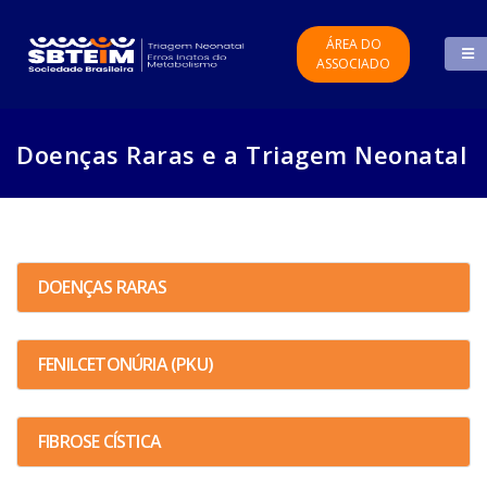
ÁREA DO
ASSOCIADO
Doenças Raras e a Triagem Neonatal
DOENÇAS RARAS
FENILCETONÚRIA (PKU)
FIBROSE CÍSTICA