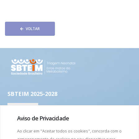
VOLTAR
Aviso de Privacidade
Ao clicar em "Aceitar todos os cookies", concorda com o