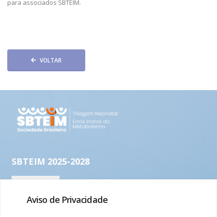
para associados SBTEIM.
VOLTAR
Aviso de Privacidade