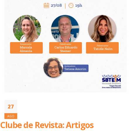
27
AGO
Clube de Revista: Artigos