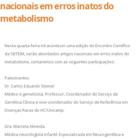
nacionais em erros inatos do
metabolismo
Nesta quarta-feira irá acontecer uma edição do Encontro Científico
da SBTEIM, serão abordados artigos nacionais em erros inatos do
metabolismo, contaremos com as seguintes participações:
Palestrantes:
Dr. Carlos Eduardo Steiner
Médico e geneticista. Professor, Coordenador do Serviço de
Genética Clínica e vice-coordenador do Serviço de Referência em
Doenças Raras do HC/Unicamp.
Dra. Marcela Almeida
Médica neurologista infantil. Especializada em Neurogenética e