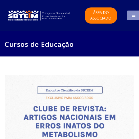
ÁREA DO
ASSOCIADO
Cursos de Educação